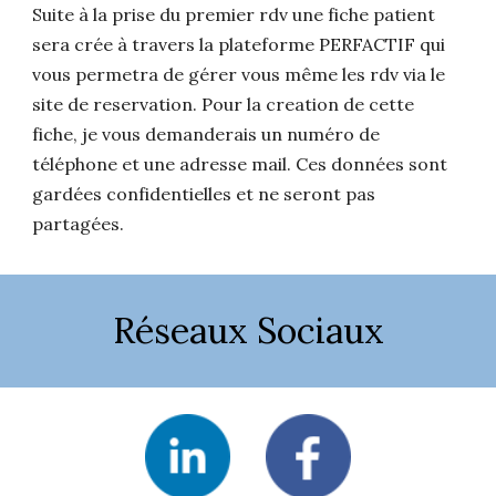
Suite à la prise du premier rdv une fiche patient
sera crée à travers la plateforme PERFACTIF qui
vous permetra de gérer vous même les rdv via le
site de reservation. Pour la creation de cette
fiche, je vous demanderais un numéro de
téléphone et une adresse mail. Ces données sont
gardées confidentielles et ne seront pas
partagées.
Réseaux Sociaux