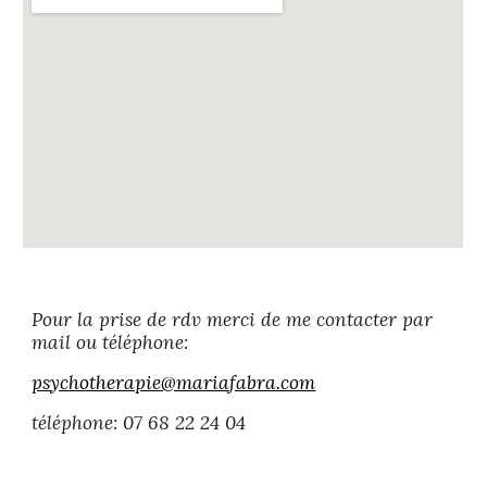
Pour la prise de rdv merci de me contacter par
mail ou téléphone:
psychotherapie@mariafabra.com
téléphone: 07 68 22 24 04