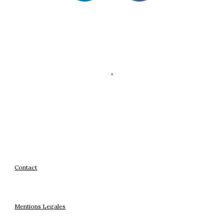
Contact
Mentions Legales