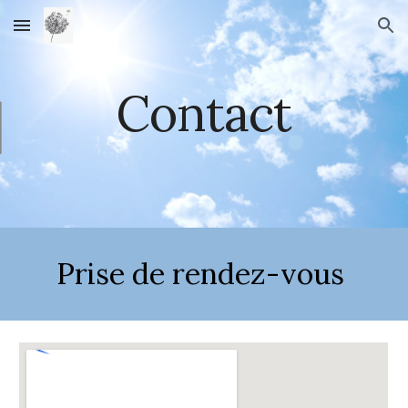
Skip to main content
Skip to navigation
Contact
Prise de rendez-vous